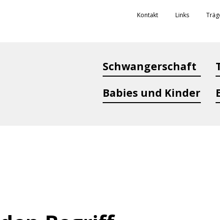
Kontakt
Links
Träg
Schwangerschaft
Babies und Kinder