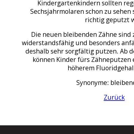
Kindergartenkindern sollten reg
Sechsjahrmolaren schon zu sehen 
richtig geputzt 
Die neuen bleibenden Zähne sind 
widerstandsfähig und besonders anfäl
deshalb sehr sorgfältig putzen. Ab
können Kinder fürs Zähneputzen 
höherem Fluoridgehal
Synonyme: bleiben
Zurück